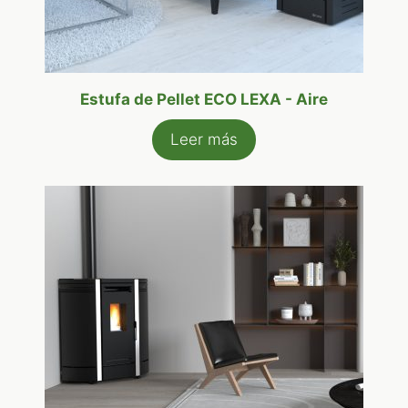
Estufa de Pellet ECO LEXA - Aire
Leer más