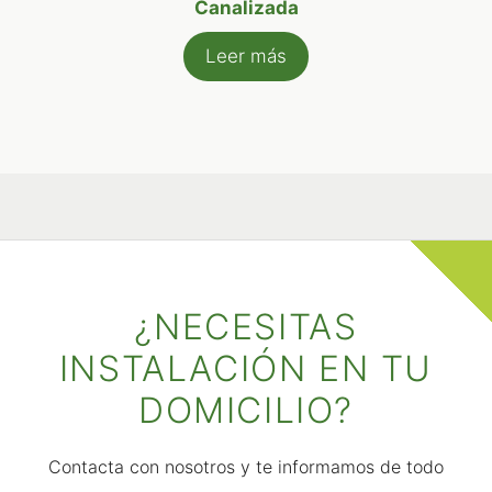
Canalizada
Leer más
¿NECESITAS
INSTALACIÓN EN TU
DOMICILIO?
Contacta con nosotros y te informamos de todo