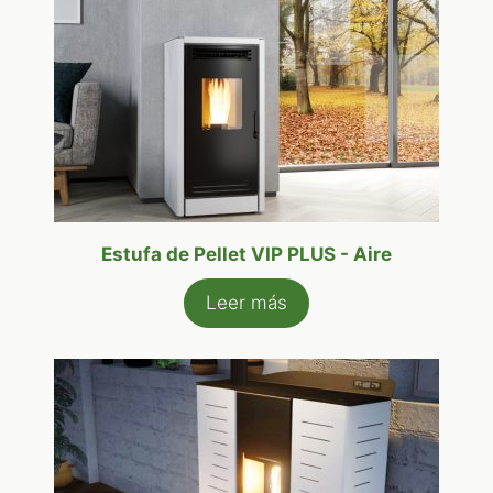
Estufa de Pellet VIP PLUS - Aire
Leer más