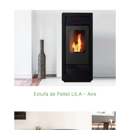
Estufa de Pellet LILA – Aire