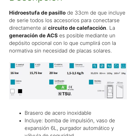
Hidroestufa de pasillo
de 33cm de que incluye
de serie todos los accesorios para conectarse
directamente al
circuito de calefacción
. La
generación de ACS
es posible mediante un
depósito opcional con lo que cumplirá con la
normativa sin necesidad de placas solares.
Brasero de acero inoxidable
Incluye: bomba de impulsión, vaso de
expansión 6L, purgador automático y
válvula de seguridad