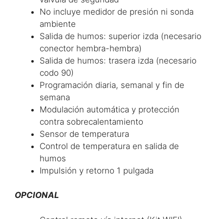
No incluye medidor de presión ni sonda
ambiente
Salida de humos: superior izda (necesario
conector hembra-hembra)
Salida de humos: trasera izda (necesario
codo 90)
Programación diaria, semanal y fin de
semana
Modulación automática y protección
contra sobrecalentamiento
Sensor de temperatura
Control de temperatura en salida de
humos
Impulsión y retorno 1 pulgada
OPCIONAL