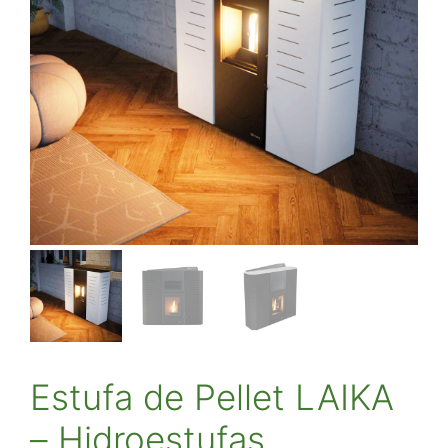
Estufa de Pellet LAIKA
– Hidroestufas