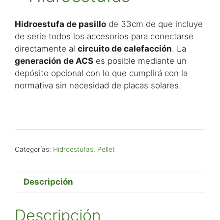
Hidroestufa de pasillo
de 33cm de que incluye
de serie todos los accesorios para conectarse
directamente al
circuito de calefacción
. La
generación de ACS
es posible mediante un
depósito opcional con lo que cumplirá con la
normativa sin necesidad de placas solares.
Categorías:
Hidroestufas
,
Pellet
Descripción
Descripción