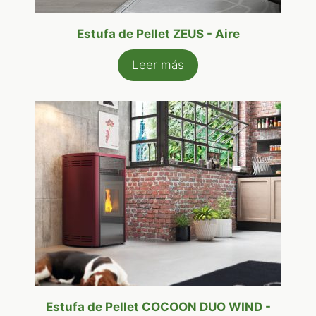
Estufa de Pellet ZEUS - Aire
Leer más
Estufa de Pellet COCOON DUO WIND -