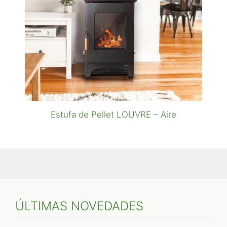
Estufa de Pellet LOUVRE – Aire
ÚLTIMAS NOVEDADES