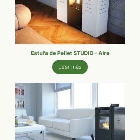
Estufa de Pellet STUDIO - Aire
Leer más