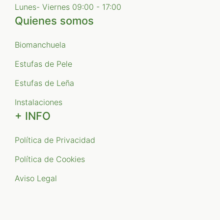
Lunes- Viernes 09:00 - 17:00
Quienes somos
Biomanchuela
Estufas de Pele
Estufas de Leña
Instalaciones
+ INFO
Política de Privacidad
Política de Cookies
Aviso Legal