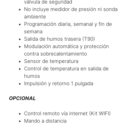
válvula de seguridad
No incluye medidor de presión ni sonda
ambiente
Programación diaria, semanal y fin de
semana
Salida de humos trasera (T90)
Modulación automática y protección
contra sobrecalentamiento
Sensor de temperatura
Control de temperatura en salida de
humos
Impulsión y retorno 1 pulgada
OPCIONAL
Control remoto vía internet (Kit WIFI)
Mando a distancia