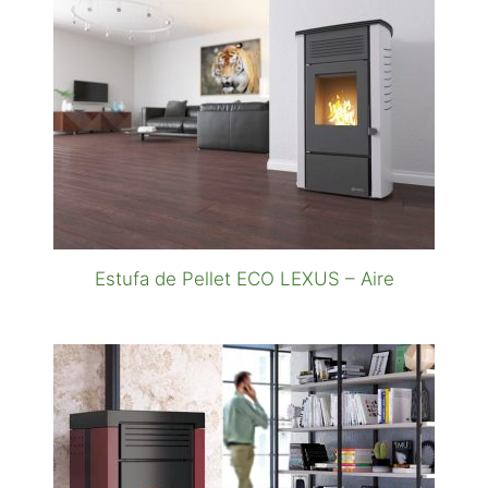
Estufa de Pellet ECO LEXUS – Aire