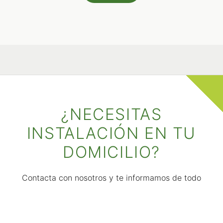
¿NECESITAS
INSTALACIÓN EN TU
DOMICILIO?
Contacta con nosotros y te informamos de todo