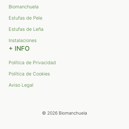
Biomanchuela
Estufas de Pele
Estufas de Leña
Instalaciones
+ INFO
Política de Privacidad
Política de Cookies
Aviso Legal
© 2026 Biomanchuela