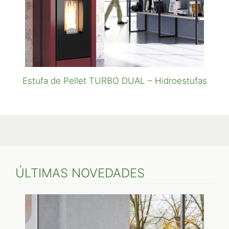
Estufa de Pellet TURBO DUAL – Hidroestufas
ÚLTIMAS NOVEDADES