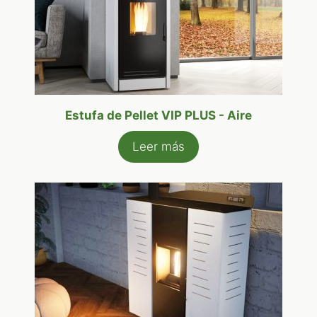
Estufa de Pellet VIP PLUS - Aire
Leer más