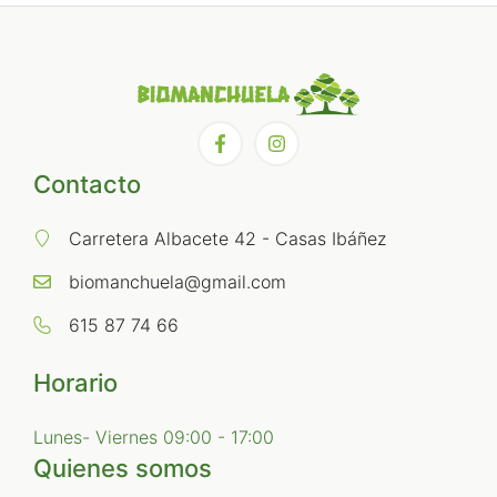
Contacto
Carretera Albacete 42 - Casas Ibáñez
biomanchuela@gmail.com
615 87 74 66
Horario
Lunes- Viernes 09:00 - 17:00
Quienes somos