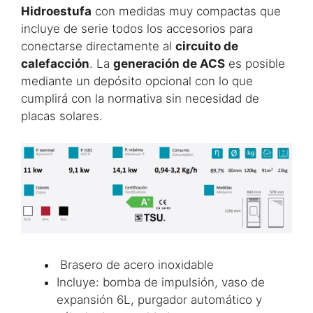
Hidroestufa
con medidas muy compactas que
incluye de serie todos los accesorios para
conectarse directamente al
circuito de
calefacción
. La
generación de ACS
es posible
mediante un depósito opcional con lo que
cumplirá con la normativa sin necesidad de
placas solares.
Brasero de acero inoxidable
Incluye: bomba de impulsión, vaso de
expansión 6L, purgador automático y