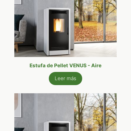
Estufa de Pellet VENUS - Aire
Leer más