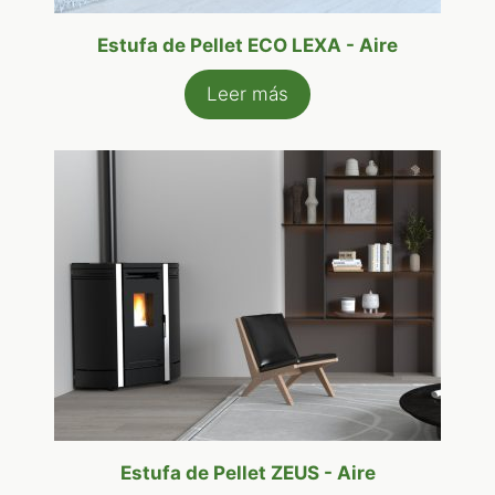
Estufa de Pellet ECO LEXA - Aire
Leer más
Estufa de Pellet ZEUS - Aire