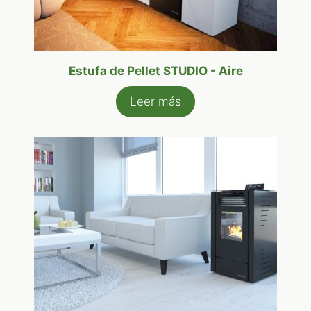
Estufa de Pellet STUDIO - Aire
Leer más