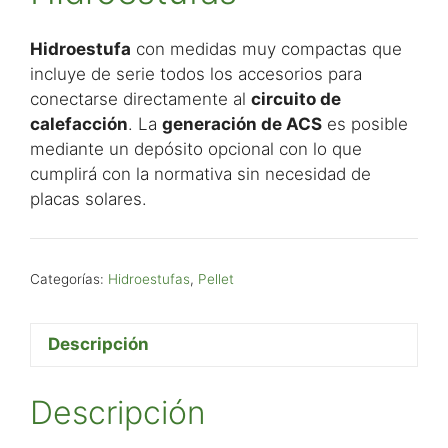
Hidroestufa
con medidas muy compactas que
incluye de serie todos los accesorios para
conectarse directamente al
circuito de
calefacción
. La
generación de ACS
es posible
mediante un depósito opcional con lo que
cumplirá con la normativa sin necesidad de
placas solares.
Categorías:
Hidroestufas
,
Pellet
Descripción
Descripción