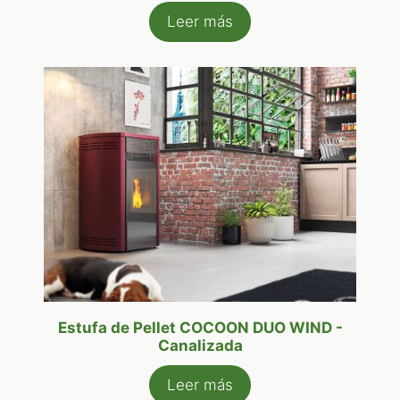
Leer más
Estufa de Pellet COCOON DUO WIND -
Canalizada
Leer más