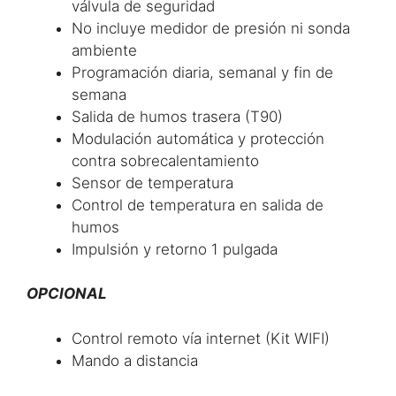
válvula de seguridad
No incluye medidor de presión ni sonda
ambiente
Programación diaria, semanal y fin de
semana
Salida de humos trasera (T90)
Modulación automática y protección
contra sobrecalentamiento
Sensor de temperatura
Control de temperatura en salida de
humos
Impulsión y retorno 1 pulgada
OPCIONAL
Control remoto vía internet (Kit WIFI)
Mando a distancia