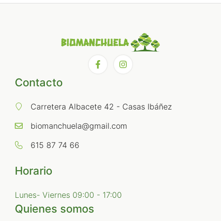
Contacto
Carretera Albacete 42 - Casas Ibáñez
biomanchuela@gmail.com
615 87 74 66
Horario
Lunes- Viernes 09:00 - 17:00
Quienes somos