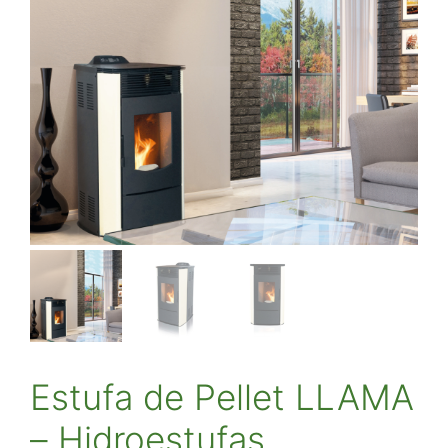
Estufa de Pellet LLAMA
– Hidroestufas