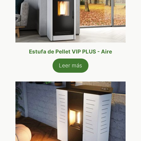
Estufa de Pellet VIP PLUS - Aire
Leer más