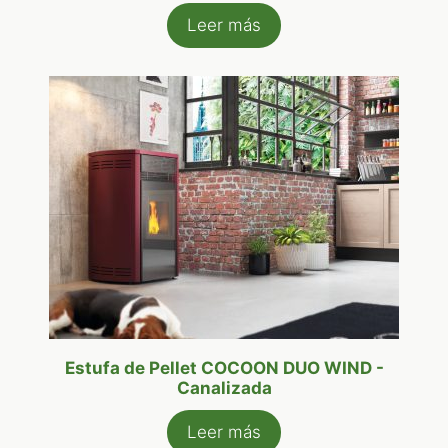
Leer más
Estufa de Pellet COCOON DUO WIND -
Canalizada
Leer más