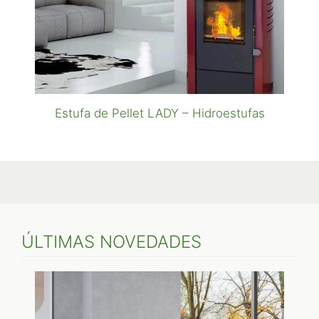
Estufa de Pellet LADY – Hidroestufas
ÚLTIMAS NOVEDADES