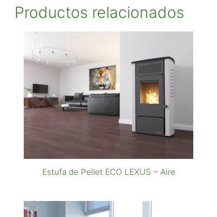
Productos relacionados
Estufa de Pellet ECO LEXUS – Aire