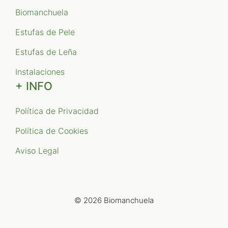
Biomanchuela
Estufas de Pele
Estufas de Leña
Instalaciones
+ INFO
Política de Privacidad
Política de Cookies
Aviso Legal
© 2026 Biomanchuela