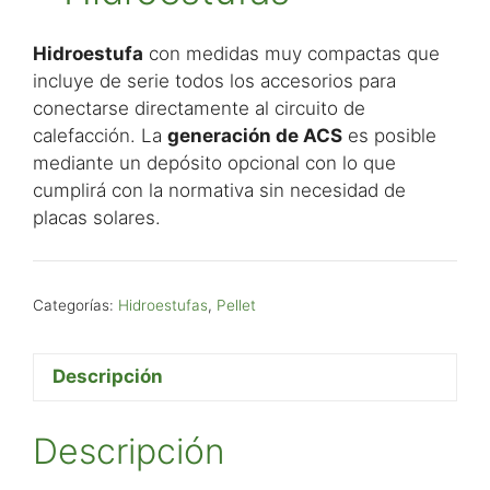
Hidroestufa
con medidas muy compactas que
incluye de serie todos los accesorios para
conectarse directamente al circuito de
calefacción. La
generación de ACS
es posible
mediante un depósito opcional con lo que
cumplirá con la normativa sin necesidad de
placas solares.
Categorías:
Hidroestufas
,
Pellet
Descripción
Descripción