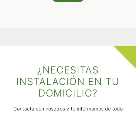
¿NECESITAS
INSTALACIÓN EN TU
DOMICILIO?
Contacta con nosotros y te informamos de todo