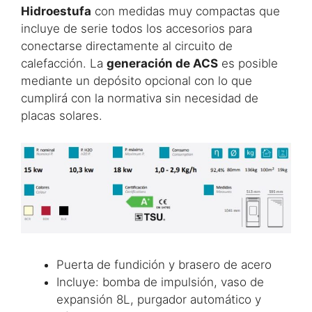
Hidroestufa
con medidas muy compactas que
incluye de serie todos los accesorios para
conectarse directamente al circuito de
calefacción. La
generación de ACS
es posible
mediante un depósito opcional con lo que
cumplirá con la normativa sin necesidad de
placas solares.
Puerta de fundición y brasero de acero
Incluye: bomba de impulsión, vaso de
expansión 8L, purgador automático y