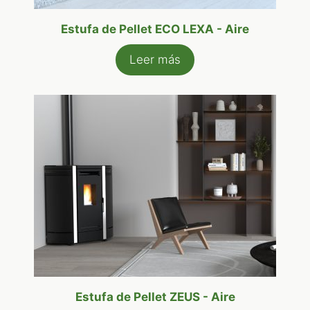
Estufa de Pellet ECO LEXA - Aire
Leer más
Estufa de Pellet ZEUS - Aire