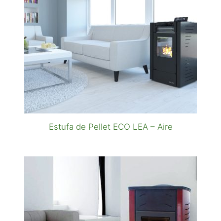
Estufa de Pellet ECO LEA – Aire