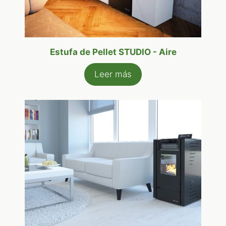
Estufa de Pellet STUDIO - Aire
Leer más