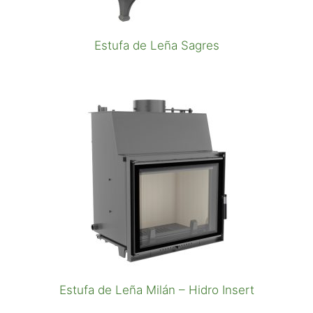
Estufa de Leña Sagres
Estufa de Leña Milán – Hidro Insert