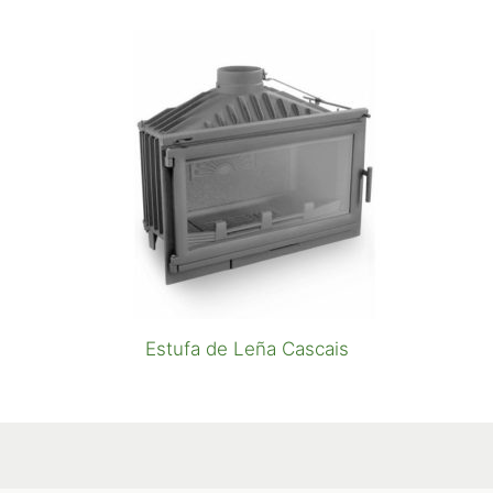
Estufa de Leña Cascais