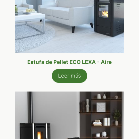
Estufa de Pellet ECO LEXA - Aire
Leer más