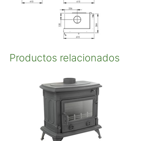
Productos relacionados