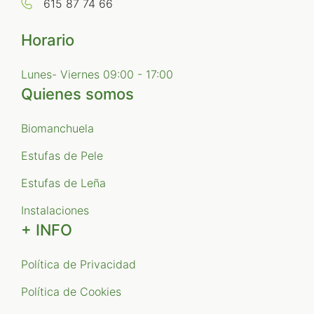
615 87 74 66
Horario
Lunes- Viernes 09:00 - 17:00
Quienes somos
Biomanchuela
Estufas de Pele
Estufas de Leña
Instalaciones
+ INFO
Política de Privacidad
Política de Cookies