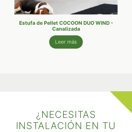
Estufa de Pellet COCOON DUO WIND -
Canalizada
Leer más
¿NECESITAS
INSTALACIÓN EN TU