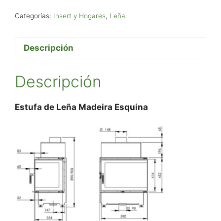
Categorías:
Insert y Hogares
,
Leña
Descripción
Descripción
Estufa de Leña Madeira Esquina