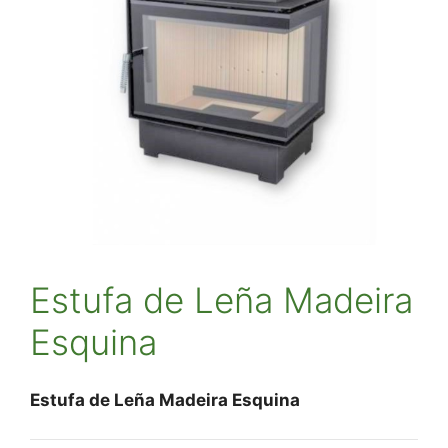
Estufa de Leña Madeira
Esquina
Estufa de Leña Madeira Esquina