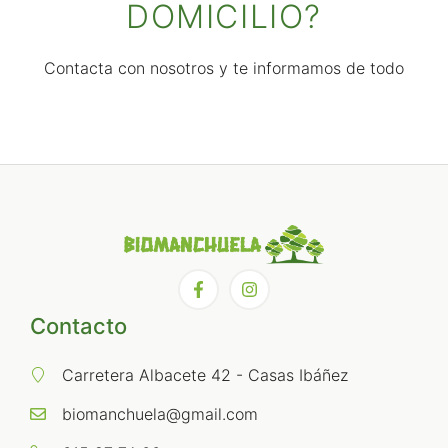
DOMICILIO?
Contacta con nosotros y te informamos de todo
Contacto
Carretera Albacete 42 - Casas Ibáñez
biomanchuela@gmail.com