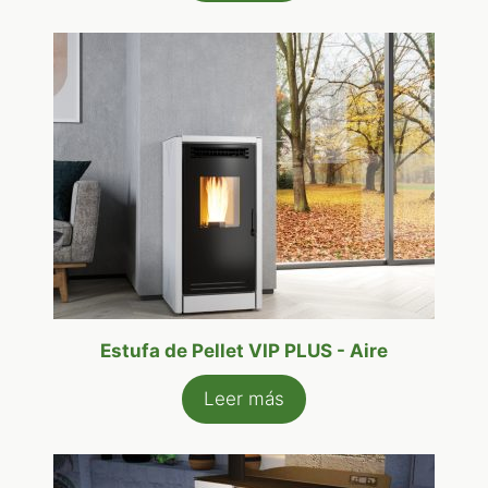
Estufa de Pellet VIP PLUS - Aire
Leer más