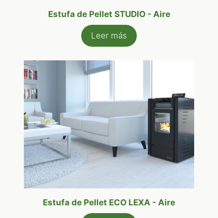
Estufa de Pellet STUDIO - Aire
Leer más
Estufa de Pellet ECO LEXA - Aire