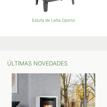
Estufa de Leña Oporto
ÚLTIMAS NOVEDADES