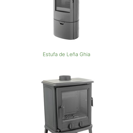
Estufa de Leña Ghia