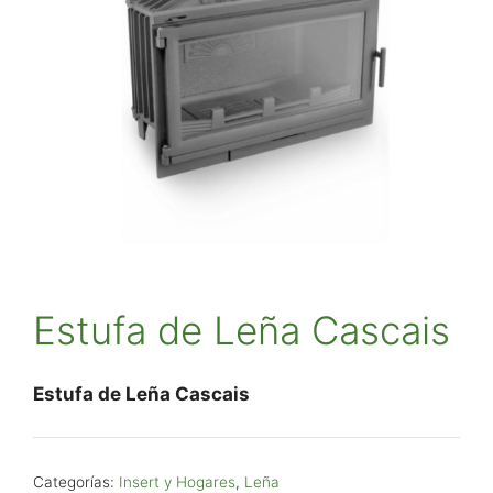
Estufa de Leña Cascais
Estufa de Leña Cascais
Categorías:
Insert y Hogares
,
Leña