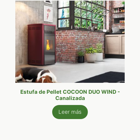
Estufa de Pellet COCOON DUO WIND -
Canalizada
Leer más