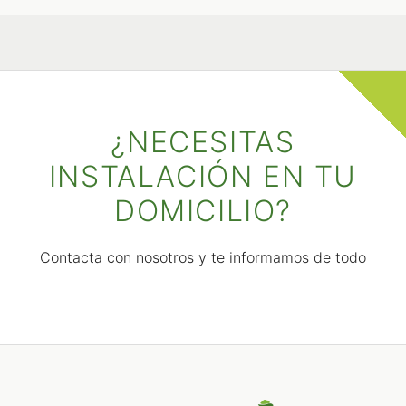
¿NECESITAS
INSTALACIÓN EN TU
DOMICILIO?
Contacta con nosotros y te informamos de todo