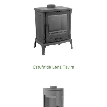
Estufa de Leña Tavira