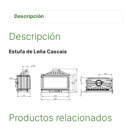
Descripción
Descripción
Estufa de Leña Cascais
Productos relacionados