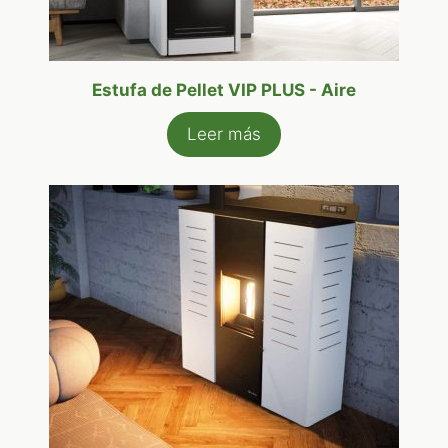
Estufa de Pellet VIP PLUS - Aire
Leer más